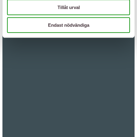
Tillåt urval
Endast nödvändiga