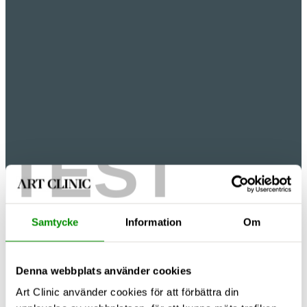
TEST
Samtycke
Information
Om
Denna webbplats använder cookies
Art Clinic använder cookies för att förbättra din