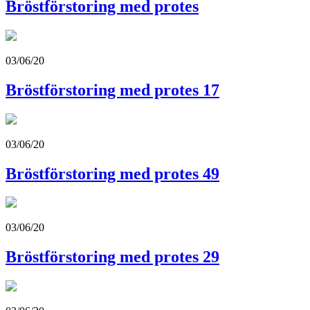
Bröstförstoring med protes
03/06/20
Bröstförstoring med protes 17
03/06/20
Bröstförstoring med protes 49
03/06/20
Bröstförstoring med protes 29