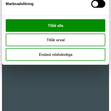
Marknadsföring
Tillåt alla
Tillåt urval
Endast nödvändiga