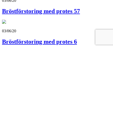
03/06/20
Bröstförstoring med protes 57
03/06/20
Bröstförstoring med protes 6
03/06/20
Bröstförstoring med protes 40
03/06/20
Bröstförstoring med protes 18