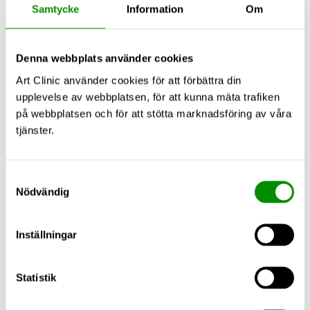
Samtycke
Information
Om
Denna webbplats använder cookies
Art Clinic använder cookies för att förbättra din
upplevelse av webbplatsen, för att kunna mäta trafiken
på webbplatsen och för att stötta marknadsföring av våra
tjänster.
Samtyckesval
Nödvändig
Inställningar
Statistik