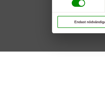
Endast nödvändig