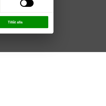
Tillåt alla