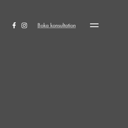
Boka konsultation