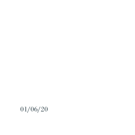
01/06/20