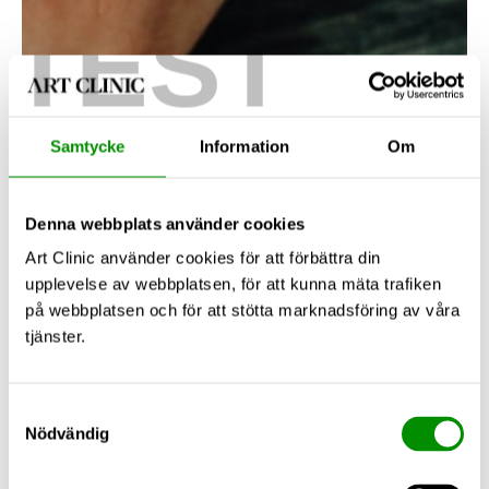
TEST
Samtycke
Information
Om
Denna webbplats använder cookies
Art Clinic använder cookies för att förbättra din
upplevelse av webbplatsen, för att kunna mäta trafiken
på webbplatsen och för att stötta marknadsföring av våra
tjänster.
Samtyckesval
Nödvändig