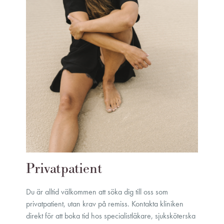
Privatpatient
Du är alltid välkommen att söka dig till oss som
privatpatient, utan krav på remiss. Kontakta kliniken
direkt för att boka tid hos specialistläkare, sjuksköterska