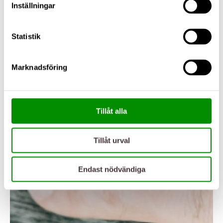
Inställningar
Statistik
Marknadsföring
Tillåt alla
Tillåt urval
Endast nödvändiga