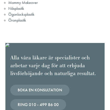
Mommy Makeover
Näsplastik
Ögonlocksplastik
Öronplastik
Alla våra läkare är specialister och
arbetar varje dag för att erbjuda
livsförhöjande och naturliga resultat.
BOKA EN KONSULTATION
RING 010 - 499 86 00