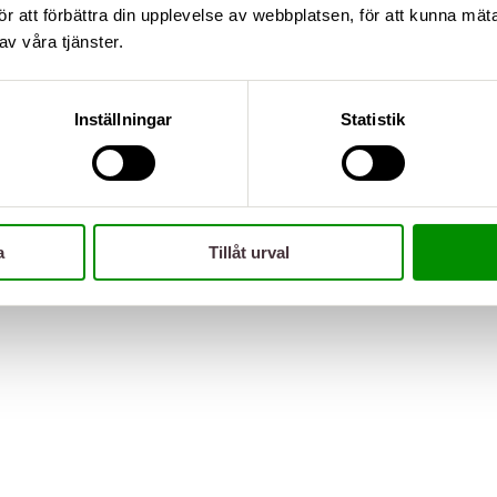
ör att förbättra din upplevelse av webbplatsen, för att kunna mä
av våra tjänster.
Inställningar
Statistik
a
Tillåt urval