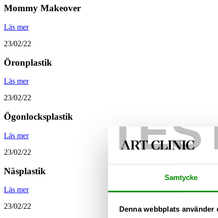
Mommy Makeover
Läs mer
23/02/22
Öronplastik
Läs mer
23/02/22
TES
Ögonlocksplastik
Läs mer
23/02/22
Näsplastik
Samtycke
Läs mer
23/02/22
Denna webbplats använder 