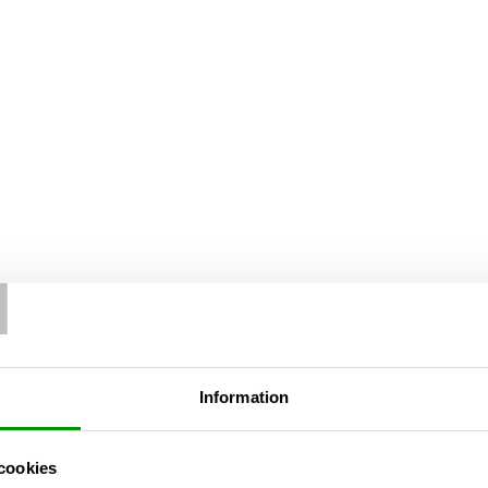
T
Information
cookies