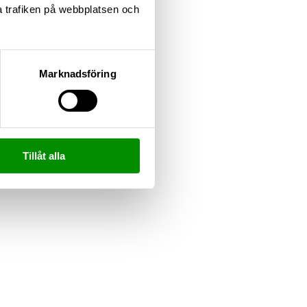
ta trafiken på webbplatsen och
Marknadsföring
Tillåt alla