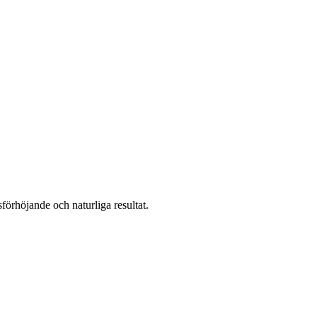
vsförhöjande och naturliga resultat.