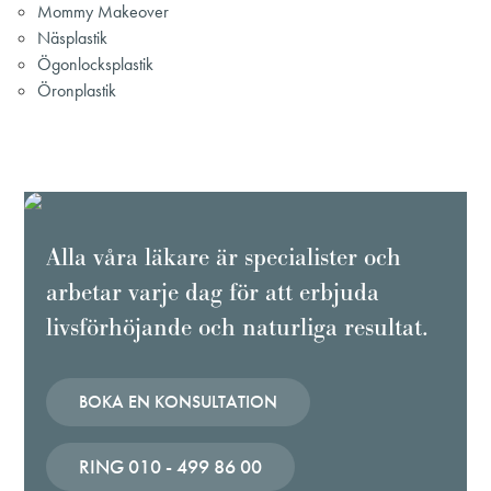
Mommy Makeover
Näsplastik
Ögonlocksplastik
Öronplastik
Alla våra läkare är specialister och
arbetar varje dag för att erbjuda
livsförhöjande och naturliga resultat.
BOKA EN KONSULTATION
RING 010 - 499 86 00