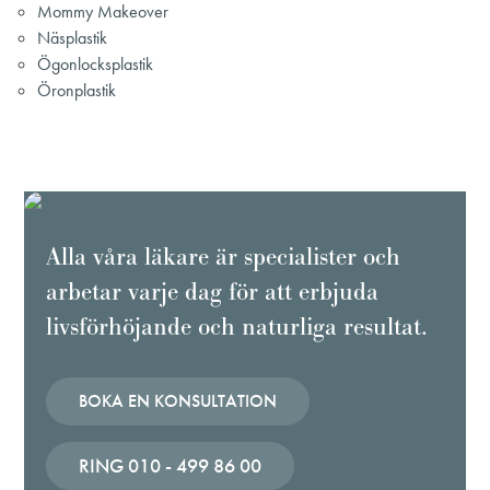
Mommy Makeover
Näsplastik
Ögonlocksplastik
Öronplastik
Alla våra läkare är specialister och
arbetar varje dag för att erbjuda
livsförhöjande och naturliga resultat.
BOKA EN KONSULTATION
RING 010 - 499 86 00