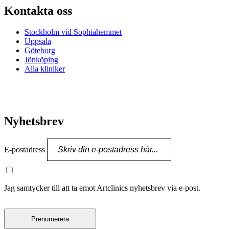
Kontakta oss
Stockholm vid Sophiahemmet
Uppsala
Göteborg
Jönköping
Alla kliniker
Nyhetsbrev
E-postadress
Jag samtycker till att ta emot Artclinics nyhetsbrev via e-post.
Prenumerera