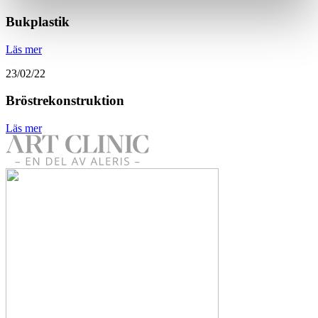
Bukplastik
Läs mer
23/02/22
Bröstrekonstruktion
Läs mer