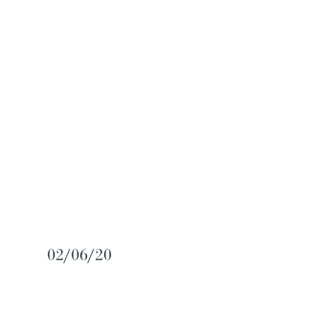
02/06/20