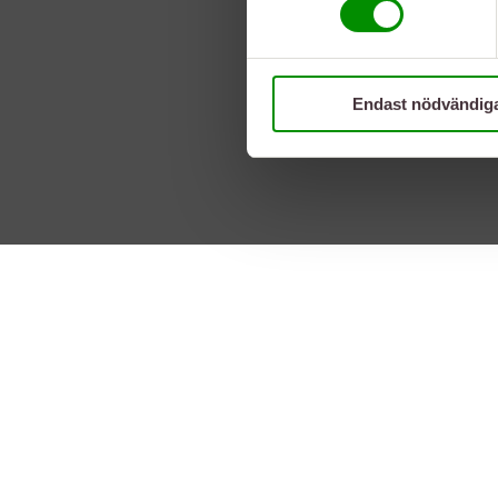
Endast nödvändig