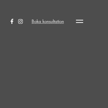
Boka konsultation