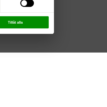
Tillåt alla