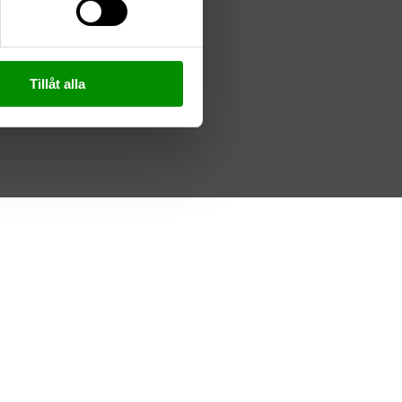
Tillåt alla