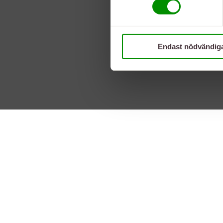
Endast nödvändig