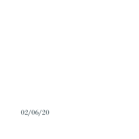
02/06/20