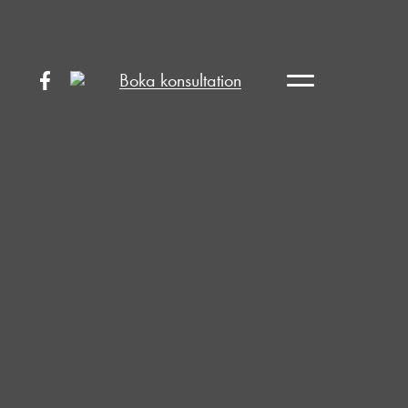
Boka konsultation