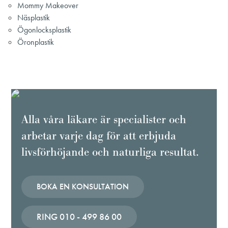
Mommy Makeover
Näsplastik
Ögonlocksplastik
Öronplastik
Alla våra läkare är specialister och
arbetar varje dag för att erbjuda
livsförhöjande och naturliga resultat.
BOKA EN KONSULTATION
RING 010 - 499 86 00