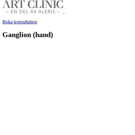
Boka konsultation
Ganglion (hand)