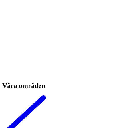
Våra områden