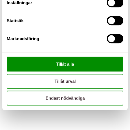
Inställningar
Statistik
Marknadsföring
Tillåt alla
Tillåt urval
Endast nödvändiga