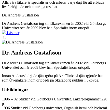
Alla våra läkare är specialister och arbetar varje dag för att erbjuda
livsförhöjande och naturliga resultat.
Dr. Andreas Gustafsson
Dr Andreas Gustafsson tog sin läkarexamen år 2002 vid Göteborgs
Universitet och år 2009 blev han Specialist inom ortopdi.
Läs mer
Dr. Andreas Gustafsson
Dr Andreas Gustafsson tog sin läkarexamen år 2002 vid Göteborgs
Universitet och år 2009 blev han Specialist inom ortopdi.
Innan Anderas började tjänstgöra på Art Clinic så tjänstgjorde han
som Överläkare inom ortopedi
på Skaraborg sjukhus i Skövde.
Utbildningar
1996 – 02 Studier vid Göteborgs Universitet, Läkarprogrammet 220
p
1996 Studier vid Göteborgs universitet, Organisk kemi och biokemi