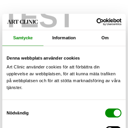
TEST
Samtycke
Information
Om
Denna webbplats använder cookies
Art Clinic använder cookies för att förbättra din
upplevelse av webbplatsen, för att kunna mäta trafiken
på webbplatsen och för att stötta marknadsföring av våra
tjänster.
Samtyckesval
Nödvändig