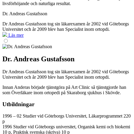
livsförhöjande och naturliga resultat.
Dr. Andreas Gustafsson
Dr Andreas Gustafsson tog sin läkarexamen år 2002 vid Göteborgs
Universitet och år 2009 blev han Specialist inom ortopdi.
Läs mer
Dr. Andreas Gustafsson
Dr Andreas Gustafsson tog sin läkarexamen år 2002 vid Göteborgs
Universitet och år 2009 blev han Specialist inom ortopdi.
Innan Anderas började tjänstgöra på Art Clinic så tjänstgjorde han
som Överläkare inom ortopedi
på Skaraborg sjukhus i Skövde.
Utbildningar
1996 – 02 Studier vid Göteborgs Universitet, Läkarprogrammet 220
p
1996 Studier vid Göteborgs universitet, Organisk kemi och biokemi
10 p, Praktisk svenska (skriva) 10 p