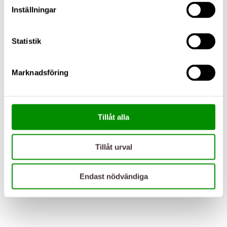
Inställningar
Statistik
Marknadsföring
Tillåt alla
Tillåt urval
Endast nödvändiga