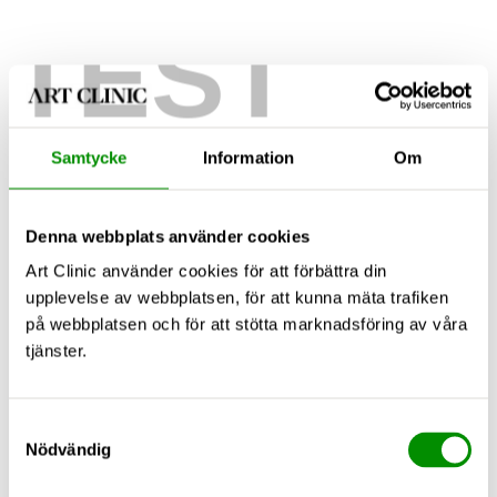
TEST
Samtycke
Information
Om
Denna webbplats använder cookies
Art Clinic använder cookies för att förbättra din
upplevelse av webbplatsen, för att kunna mäta trafiken
på webbplatsen och för att stötta marknadsföring av våra
tjänster.
Samtyckesval
Nödvändig