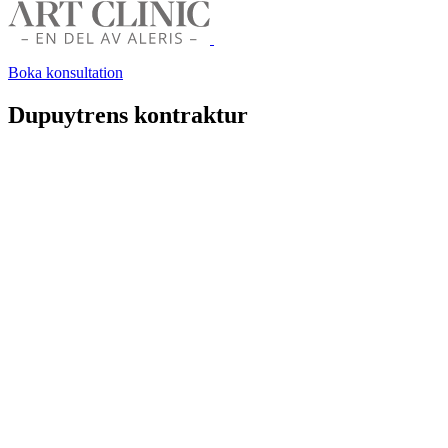
Boka konsultation
Dupuytrens kontraktur