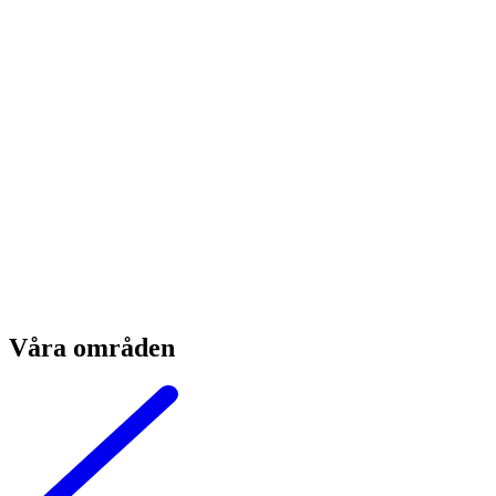
Våra områden