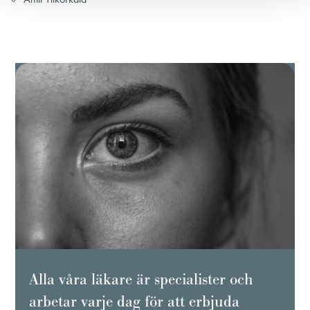
Alla våra läkare är specialister och
arbetar varje dag för att erbjuda