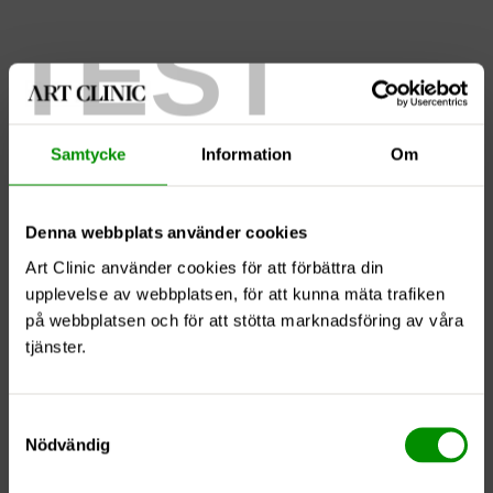
TEST
Samtycke
Information
Om
Jeremy Wyon
Denna webbplats använder cookies
Art Clinic använder cookies för att förbättra din
upplevelse av webbplatsen, för att kunna mäta trafiken
på webbplatsen och för att stötta marknadsföring av våra
tjänster.
Samtyckesval
Nödvändig