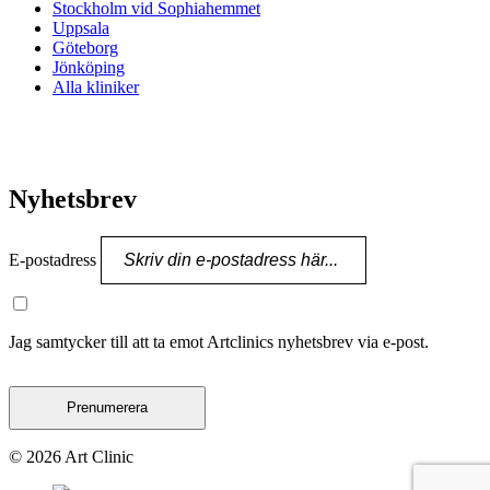
Stockholm vid Sophiahemmet
Uppsala
Göteborg
Jönköping
Alla kliniker
Nyhetsbrev
E-postadress
Jag samtycker till att ta emot Artclinics nyhetsbrev via e-post.
Prenumerera
© 2026 Art Clinic