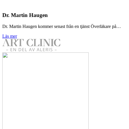
Dr. Martin Haugen
Dr. Martin Haugen kommer senast från en tjänst Överläkare på…
Läs mer