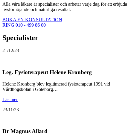
Alla våra läkare är specialister och arbetar varje dag för att erbjuda
livsförhöjande och naturliga resultat.
BOKA EN KONSULTATION
RING 010 - 499 86 00
Specialister
21/12/23
Leg. Fysioterapeut Helene Kronberg
Helene Kronberg blev legitimerad fysioterapeut 1991 vid
Vårdhögskolan i Göteborg…
Läs mer
23/11/23
Dr Magnus Allard