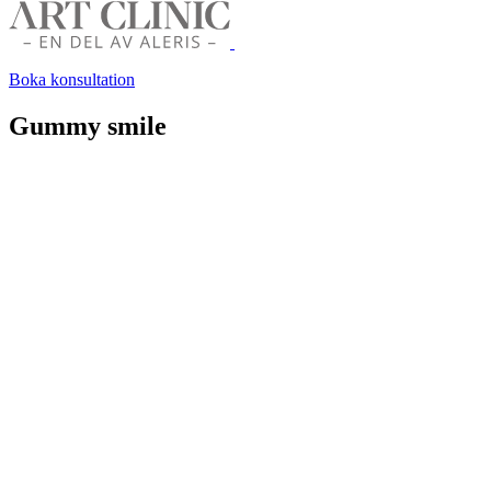
Boka konsultation
Gummy smile