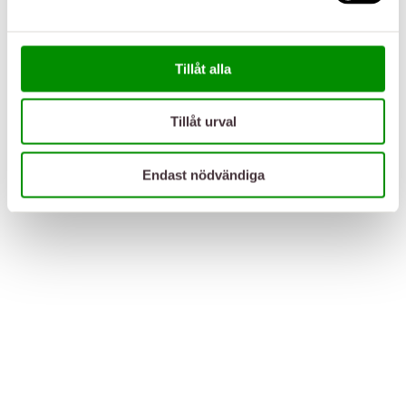
Tillåt alla
Tillåt urval
Endast nödvändiga