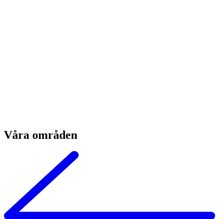
Våra områden