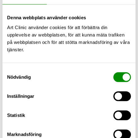
Denna webbplats använder cookies
Art Clinic använder cookies för att förbättra din
upplevelse av webbplatsen, för att kunna mäta trafiken
på webbplatsen och för att stötta marknadsföring av våra
tjänster.
Samtyckesval
Nödvändig
Inställningar
Statistik
Marknadsföring