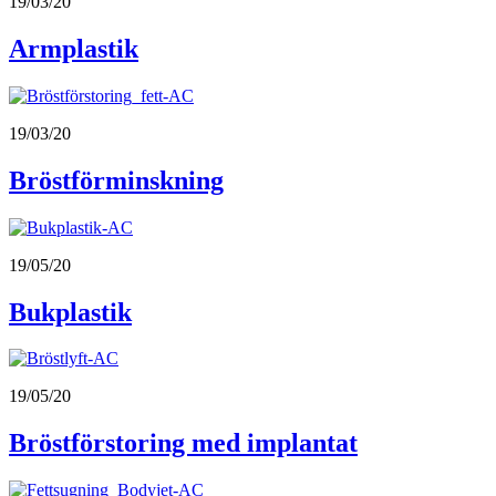
19/03/20
Armplastik
19/03/20
Bröstförminskning
19/05/20
Bukplastik
19/05/20
Bröstförstoring med implantat