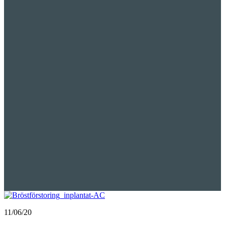
11/06/20