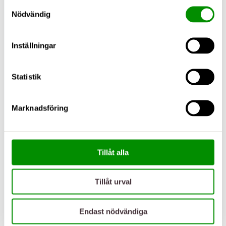
Samtyckesval
Nödvändig
Inställningar
Statistik
Marknadsföring
Tillåt alla
Tillåt urval
Endast nödvändiga