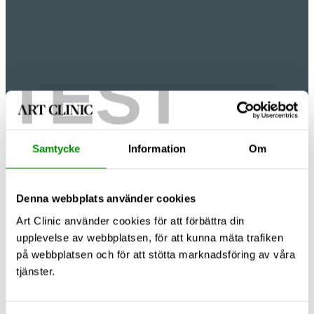
TEST
Samtycke
Information
Om
Denna webbplats använder cookies
Art Clinic använder cookies för att förbättra din
upplevelse av webbplatsen, för att kunna mäta trafiken
på webbplatsen och för att stötta marknadsföring av våra
tjänster.