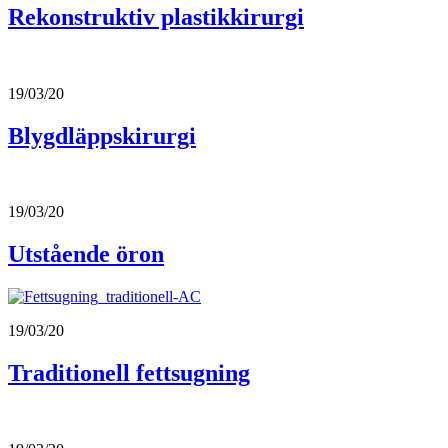
Rekonstruktiv plastikkirurgi
19/03/20
Blygdläppskirurgi
19/03/20
Utstående öron
19/03/20
Traditionell fettsugning