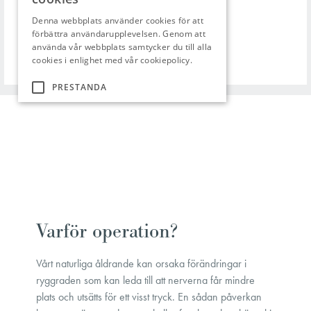
Varför operation?
Vårt naturliga åldrande kan orsaka förändringar i
ryggraden som kan leda till att nerverna får mindre
plats och utsätts för ett visst tryck. En sådan påverkan