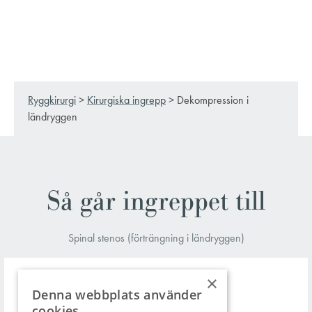
Ryggkirurgi
>
Kirurgiska ingrepp
>
Dekompression i
ländryggen
Så går ingreppet till
Spinal stenos (förträngning i ländryggen)