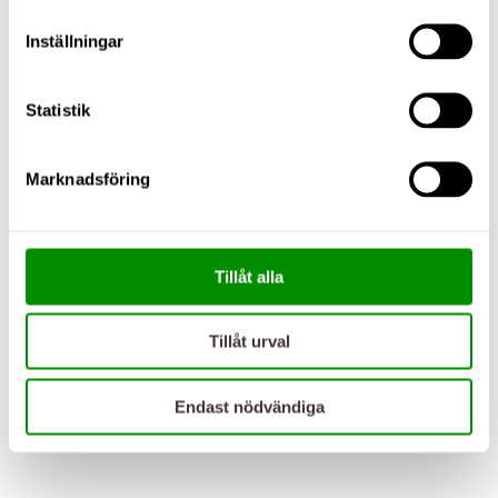
Inställningar
Statistik
Marknadsföring
Tillåt alla
Tillåt urval
Endast nödvändiga