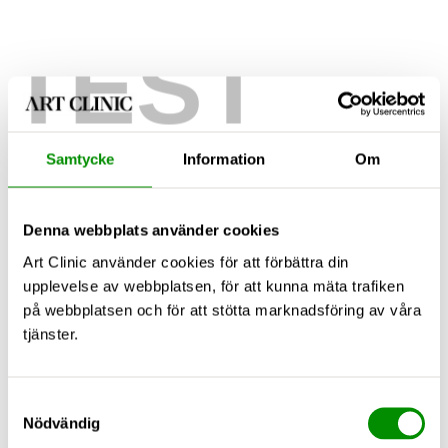
TEST
Samtycke
Information
Om
Denna webbplats använder cookies
Art Clinic använder cookies för att förbättra din
upplevelse av webbplatsen, för att kunna mäta trafiken
på webbplatsen och för att stötta marknadsföring av våra
tjänster.
Samtyckesval
Nödvändig