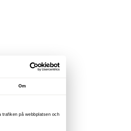
Om
ta trafiken på webbplatsen och