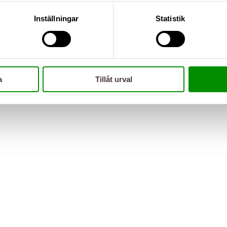
Inställningar
Statistik
a
Tillåt urval