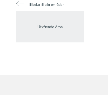
Tillbaka till alla områden
Utstående öron