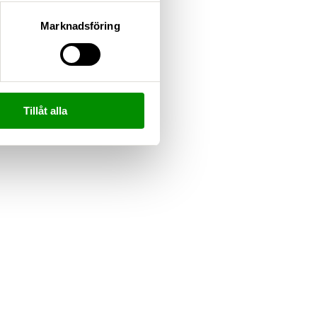
Marknadsföring
Tillåt alla