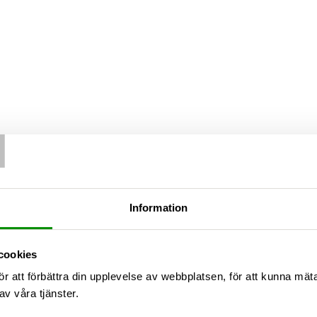
T
Information
cookies
ör att förbättra din upplevelse av webbplatsen, för att kunna mä
av våra tjänster.