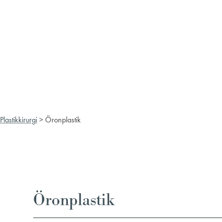
Plastikkirurgi
>
Öronplastik
Öronplastik