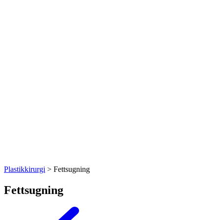
Plastikkirurgi
>
Fettsugning
Fettsugning