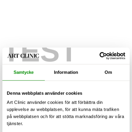
TEST
Samtycke
Information
Om
Denna webbplats använder cookies
Art Clinic använder cookies för att förbättra din
upplevelse av webbplatsen, för att kunna mäta trafiken
på webbplatsen och för att stötta marknadsföring av våra
tjänster.