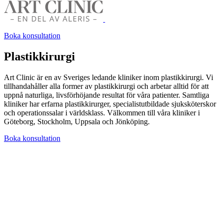
Boka konsultation
Plastikkirurgi
Art Clinic är en av Sveriges ledande kliniker inom plastikkirurgi. Vi
tillhandahåller alla former av plastikkirurgi och arbetar alltid för att
uppnå naturliga, livsförhöjande resultat för våra patienter. Samtliga
kliniker har erfarna plastikkirurger, specialistutbildade sjuksköterskor
och operationssalar i världsklass. Välkommen till våra kliniker i
Göteborg, Stockholm, Uppsala och Jönköping.
Boka konsultation