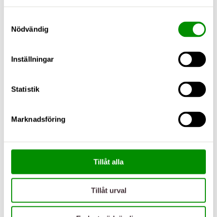
Samtyckesval
Nödvändig
Inställningar
Statistik
Marknadsföring
Tillåt alla
Tillåt urval