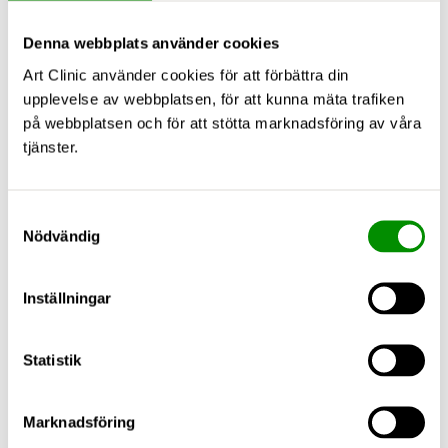
Denna webbplats använder cookies
Art Clinic använder cookies för att förbättra din
upplevelse av webbplatsen, för att kunna mäta trafiken
på webbplatsen och för att stötta marknadsföring av våra
tjänster.
Samtyckesval
Nödvändig
Inställningar
Statistik
Marknadsföring