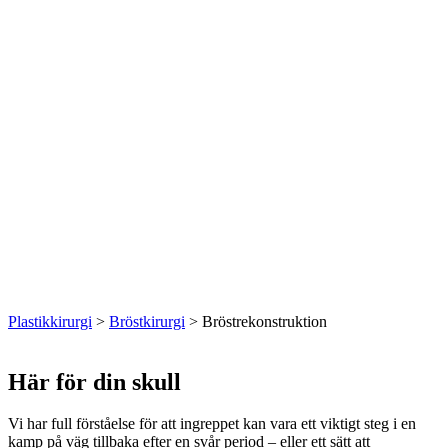
Plastikkirurgi
>
Bröstkirurgi
>
Bröstrekonstruktion
Här för din skull
Vi har full förståelse för att ingreppet kan vara ett viktigt steg i en
kamp på väg tillbaka efter en svår period – eller ett sätt att