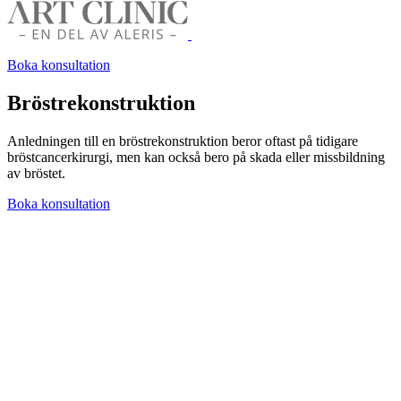
Boka konsultation
Bröstrekonstruktion
Anledningen till en bröstrekonstruktion beror oftast på tidigare
bröstcancerkirurgi, men kan också bero på skada eller missbildning
av bröstet.
Boka konsultation