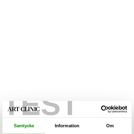
TEST
Samtycke
Information
Om