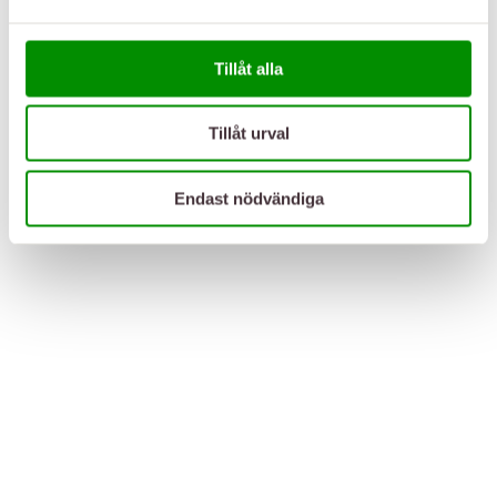
Tillåt alla
Tillåt urval
Endast nödvändiga