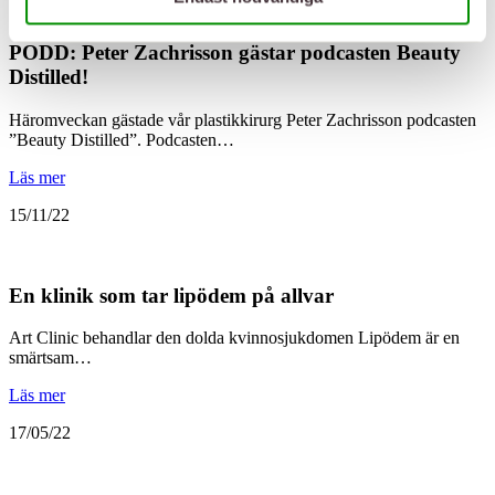
PODD: Peter Zachrisson gästar podcasten Beauty
Distilled!
Häromveckan gästade vår plastikkirurg Peter Zachrisson podcasten
”Beauty Distilled”. Podcasten…
Läs mer
15/11/22
En klinik som tar lipödem på allvar
Art Clinic behandlar den dolda kvinnosjukdomen Lipödem är en
smärtsam…
Läs mer
17/05/22