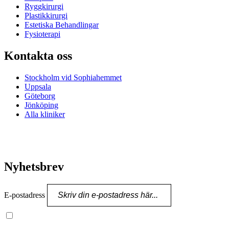
Ryggkirurgi
Plastikkirurgi
Estetiska Behandlingar
Fysioterapi
Kontakta oss
Stockholm vid Sophiahemmet
Uppsala
Göteborg
Jönköping
Alla kliniker
Nyhetsbrev
E-postadress