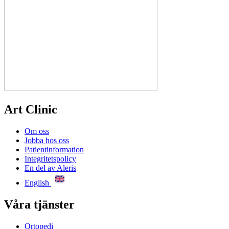
Art Clinic
Om oss
Jobba hos oss
Patientinformation
Integritetspolicy
En del av Aleris
English
Våra tjänster
Ortopedi