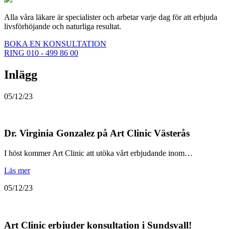
Alla våra läkare är specialister och arbetar varje dag för att erbjuda
livsförhöjande och naturliga resultat.
BOKA EN KONSULTATION
RING 010 - 499 86 00
Inlägg
05/12/23
Dr. Virginia Gonzalez på Art Clinic Västerås
I höst kommer Art Clinic att utöka vårt erbjudande inom…
Läs mer
05/12/23
Art Clinic erbjuder konsultation i Sundsvall!