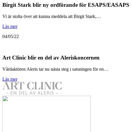
Birgit Stark blir ny ordförande för ESAPS/EASAPS
Vi är stolta över att kunna meddela att Birgit Stark,…
Läs mer
04/05/22
Art Clinic blir en del av Aleriskoncernen
Vårdaktören Aleris tar nu nästa steg i satsningen för en…
Läs mer