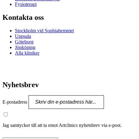
Fysioterapi
Kontakta oss
Stockholm vid Sophiahemmet
Uppsala
Göteborg
Jönköping
Alla kliniker
Nyhetsbrev
E-postadress
Jag samtycker till att ta emot Artclinics nyhetsbrev via e-post.