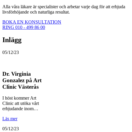
Alla våra läkare är specialister och arbetar varje dag för att erbjuda
livsförhöjande och naturliga resultat.
BOKA EN KONSULTATION
RING 010 - 499 86 00
Inlägg
05/12/23
Dr. Virginia
Gonzalez på Art
Clinic Västerås
I höst kommer Art
Clinic att utöka vårt
erbjudande inom…
Läs mer
05/12/23