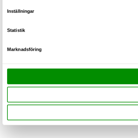
Inställningar
Statistik
Marknadsföring