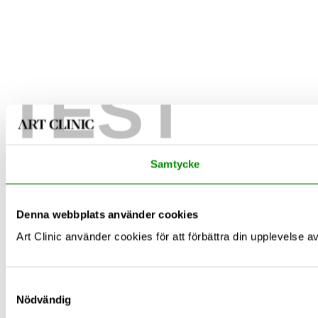
TEST
Samtycke
Denna webbplats använder cookies
Art Clinic använder cookies för att förbättra din upplevelse 
Samtyckesval
Nödvändig