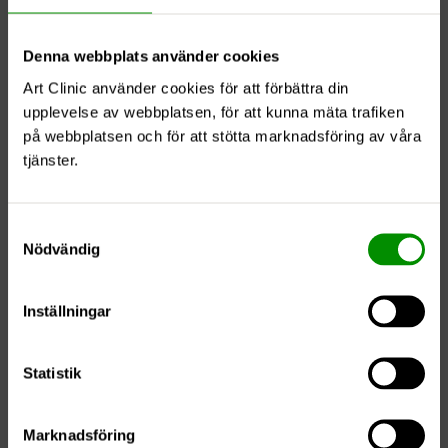
Denna webbplats använder cookies
Art Clinic använder cookies för att förbättra din
upplevelse av webbplatsen, för att kunna mäta trafiken
på webbplatsen och för att stötta marknadsföring av våra
tjänster.
Samtyckesval
Nödvändig
Inställningar
Statistik
Marknadsföring