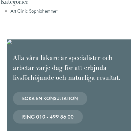
Kategorier
Art Clinic Sophiahemmet
Alla våra läkare är specialister och
arbetar varje dag för att erbjuda
livsförhöjande och naturliga resultat.
BOKA EN KONSULTATION
RING 010 - 499 86 00