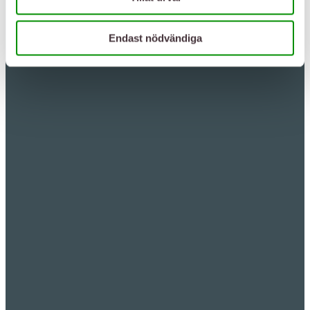
Endast nödvändiga