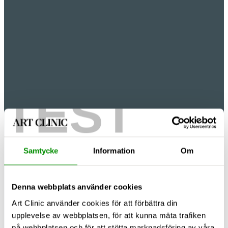
TEST
Samtycke
Information
Om
Denna webbplats använder cookies
Art Clinic använder cookies för att förbättra din
upplevelse av webbplatsen, för att kunna mäta trafiken
på webbplatsen och för att stötta marknadsföring av våra