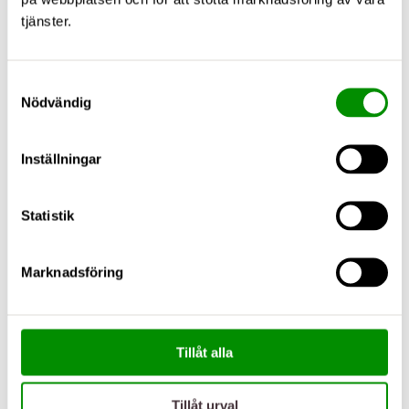
tjänster.
Samtyckesval
Nödvändig
Inställningar
Statistik
Marknadsföring
Tillåt alla
Tillåt urval