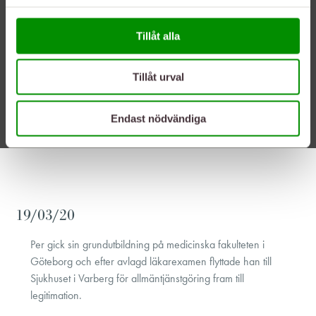
Tillåt alla
Tillåt urval
Endast nödvändiga
19/03/20
Per gick sin grundutbildning på medicinska fakulteten i
Göteborg och efter avlagd läkarexamen flyttade han till
Sjukhuset i Varberg för allmäntjänstgöring fram till
legitimation.