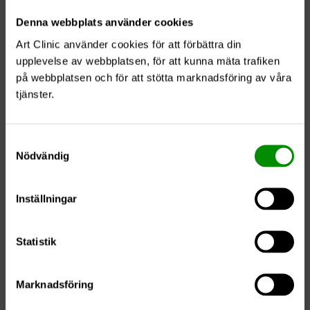
Denna webbplats använder cookies
Art Clinic använder cookies för att förbättra din
upplevelse av webbplatsen, för att kunna mäta trafiken
på webbplatsen och för att stötta marknadsföring av våra
tjänster.
Samtyckesval
Nödvändig
Inställningar
Statistik
Marknadsföring