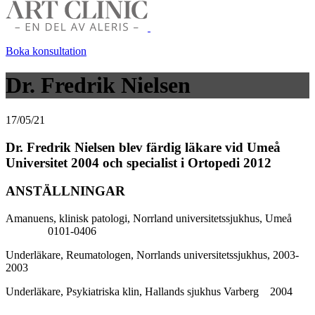
Boka konsultation
Dr. Fredrik Nielsen
17/05/21
Dr. Fredrik Nielsen blev färdig läkare vid Umeå
Universitet 2004 och specialist i Ortopedi 2012
ANSTÄLLNINGAR
Amanuens, klinisk patologi, Norrland universitetssjukhus, Umeå
0101-0406
Underläkare, Reumatologen, Norrlands universitetssjukhus, 2003-
2003
Underläkare, Psykiatriska klin, Hallands sjukhus Varberg 2004