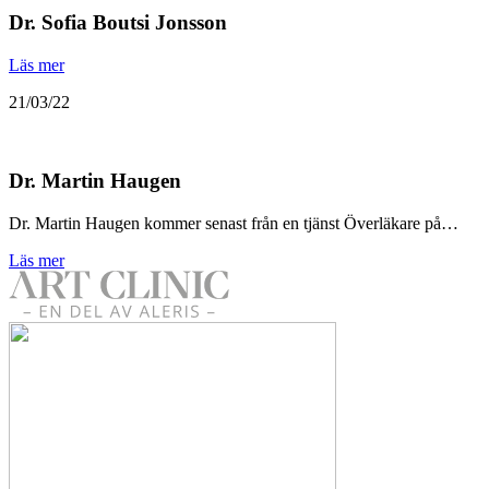
Dr. Sofia Boutsi Jonsson
Läs mer
21/03/22
Dr. Martin Haugen
Dr. Martin Haugen kommer senast från en tjänst Överläkare på…
Läs mer