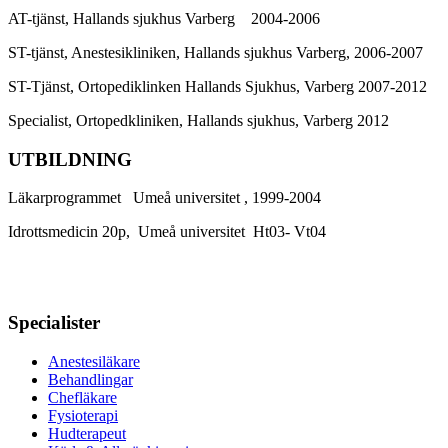
AT-tjänst, Hallands sjukhus Varberg 2004-2006
ST-tjänst, Anestesikliniken, Hallands sjukhus Varberg, 2006-2007
ST-Tjänst, Ortopediklinken Hallands Sjukhus, Varberg 2007-2012
Specialist, Ortopedkliniken, Hallands sjukhus, Varberg 2012
UTBILDNING
Läkarprogrammet Umeå universitet , 1999-2004
Idrottsmedicin 20p, Umeå universitet Ht03- Vt04
Specialister
Anestesiläkare
Behandlingar
Chefläkare
Fysioterapi
Hudterapeut