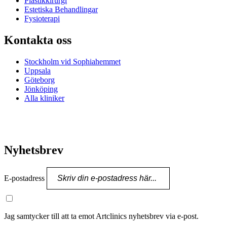
Plastikkirurgi
Estetiska Behandlingar
Fysioterapi
Kontakta oss
Stockholm vid Sophiahemmet
Uppsala
Göteborg
Jönköping
Alla kliniker
Nyhetsbrev
E-postadress
Jag samtycker till att ta emot Artclinics nyhetsbrev via e-post.